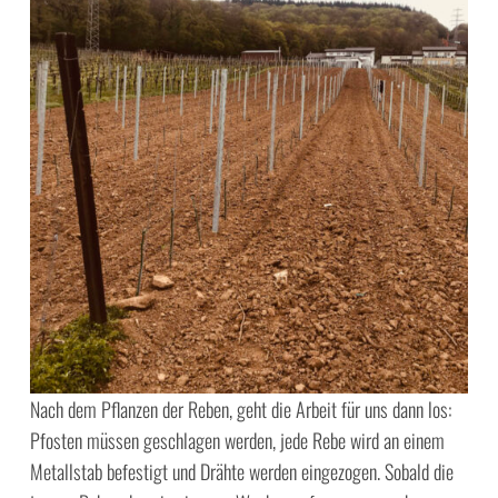
Nach dem Pflanzen der Reben, geht die Arbeit für uns dann los:
Pfosten müssen geschlagen werden, jede Rebe wird an einem
Metallstab befestigt und Drähte werden eingezogen. Sobald die