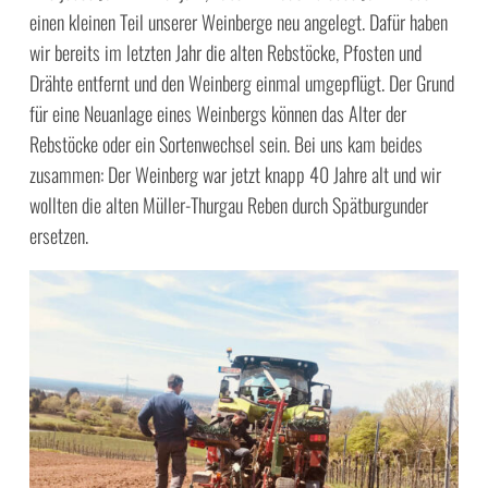
einen kleinen Teil unserer Weinberge neu angelegt. Dafür haben
wir bereits im letzten Jahr die alten Rebstöcke, Pfosten und
Drähte entfernt und den Weinberg einmal umgepflügt. Der Grund
für eine Neuanlage eines Weinbergs können das Alter der
Rebstöcke oder ein Sortenwechsel sein. Bei uns kam beides
zusammen: Der Weinberg war jetzt knapp 40 Jahre alt und wir
wollten die alten Müller-Thurgau Reben durch Spätburgunder
ersetzen.