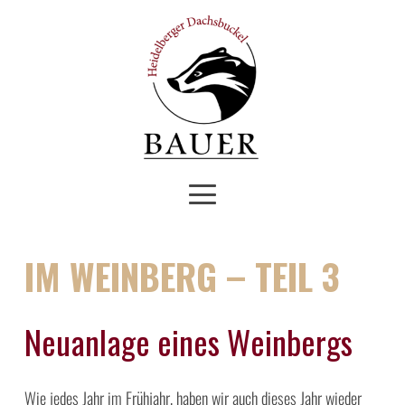
IM WEINBERG – TEIL 3
Neuanlage eines Weinbergs
Wie jedes Jahr im Frühjahr, haben wir auch dieses Jahr wieder