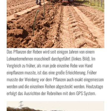
Das Pflanzen der Reben wird seit einigen Jahren von einem
Lohnunternehmen maschinell durchgeführt (linkes Bild). Im
Vergleich zu früher, als man jede einzelne Rebe von Hand
einpflanzen musste, ist das eine große Erleichterung. Früher
musste der Weinberg vor dem Pflanzen auch exakt eingemessen
werden und die einzelnen Reihen abgesteckt werden. Heutzutage
erfolgt das Ausrichten der Rebreihen mit dem GPS System.