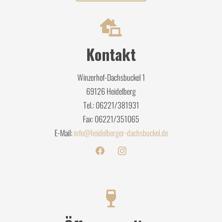
Kontakt
Winzerhof-Dachsbuckel 1
69126 Heidelberg
Tel.: 06221/381931
Fax: 06221/351065
E-Mail:
info@heidelberger-dachsbuckel.de